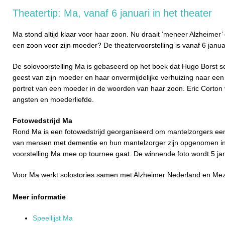
Theatertip: Ma, vanaf 6 januari in het theater
Ma stond altijd klaar voor haar zoon. Nu draait ‘meneer Alzheimer’
een zoon voor zijn moeder? De theatervoorstelling is vanaf 6 januari
De solovoorstelling Ma is gebaseerd op het boek dat Hugo Borst s
geest van zijn moeder en haar onvermijdelijke verhuizing naar een 
portret van een moeder in de woorden van haar zoon. Eric Corton v
angsten en moederliefde.
Fotowedstrijd Ma
Rond Ma is een fotowedstrijd georganiseerd om mantelzorgers een 
van mensen met dementie en hun mantelzorger zijn opgenomen in 
voorstelling Ma mee op tournee gaat. De winnende foto wordt 5 j
Voor Ma werkt solostories samen met Alzheimer Nederland en Me
Meer informatie
Speellijst Ma