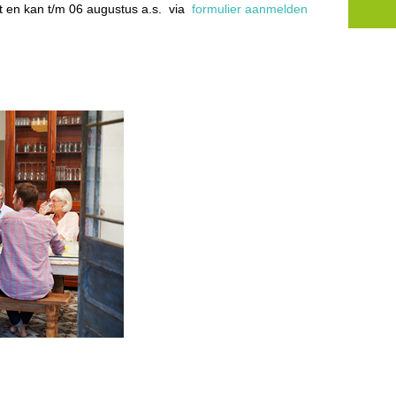
t en kan t/m 06 augustus a.s. via
formulier aanmelden