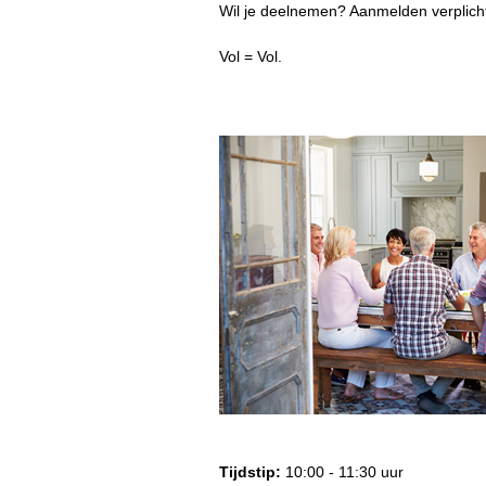
Wil je deelnemen? Aanmelden verplich
Vol = Vol.
Tijdstip:
10:00 - 11:30 uur