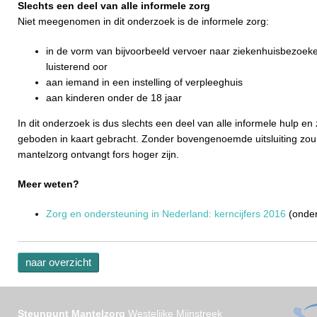
Slechts een deel van alle informele zorg
Niet meegenomen in dit onderzoek is de informele zorg:
in de vorm van bijvoorbeeld vervoer naar ziekenhuisbezoeken
luisterend oor
aan iemand in een instelling of verpleeghuis
aan kinderen onder de 18 jaar
In dit onderzoek is dus slechts een deel van alle informele hulp en
geboden in kaart gebracht. Zonder bovengenoemde uitsluiting zou
mantelzorg ontvangt fors hoger zijn.
Meer weten?
Zorg en ondersteuning in Nederland: kerncijfers 2016
(onder
naar overzicht
Steunpunt Mantelzorg
Westelijke Mijnstreek