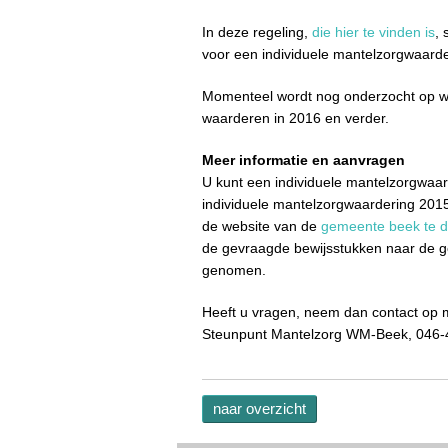
In deze regeling,
die hier te vinden is
,
voor een individuele mantelzorgwaarde
Momenteel wordt nog onderzocht op w
waarderen in 2016 en verder.
Meer informatie en aanvragen
U kunt een individuele mantelzorgwaa
individuele mantelzorgwaardering 2015”.
de website van de
gemeente beek te 
de gevraagde bewijsstukken naar de 
genomen.
Heeft u vragen, neem dan contact op 
Steunpunt Mantelzorg WM-Beek, 046-
naar overzicht