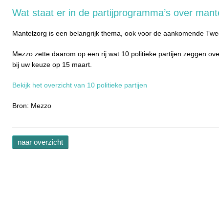
Wat staat er in de partijprogramma’s over mant
Mantelzorg is een belangrijk thema, ook voor de aankomende Tw
Mezzo zette daarom op een rij wat 10 politieke partijen zeggen ov
bij uw keuze op 15 maart.
Bekijk het overzicht van 10 politieke partijen
Bron: Mezzo
naar overzicht